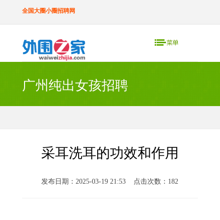
全国大圈小圈招聘网
广州纯出女孩招聘
采耳洗耳的功效和作用
发布日期：2025-03-19 21:53 点击次数：182