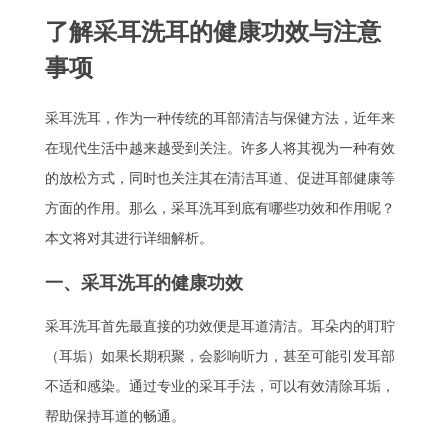
了解采耳洗耳的健康功效与注意
事项
采耳洗耳，作为一种传统的耳部清洁与保健方法，近年来
在现代生活中越来越受到关注。许多人将其视为一种有效
的放松方式，同时也关注其在清洁耳道、促进耳部健康等
方面的作用。那么，采耳洗耳到底有哪些功效和作用呢？
本文将对其进行详细解析。
一、采耳洗耳的健康功效
采耳洗耳首先最直接的功效便是耳道清洁。耳朵内的耵聍
（耳垢）如果长期积聚，会影响听力，甚至可能引发耳部
不适和感染。通过专业的采耳手法，可以有效清除耳垢，
帮助保持耳道的畅通。