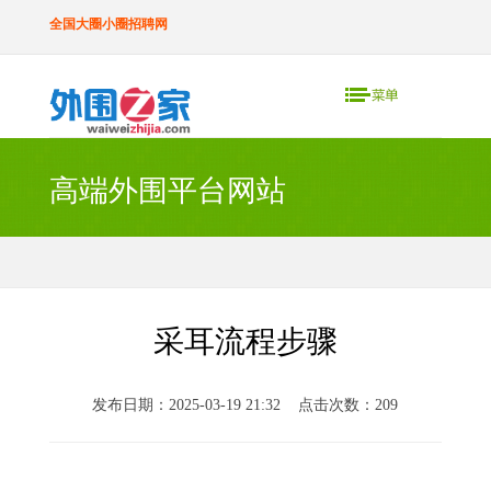
全国大圈小圈招聘网
高端外围平台网站
采耳流程步骤
发布日期：2025-03-19 21:32 点击次数：209