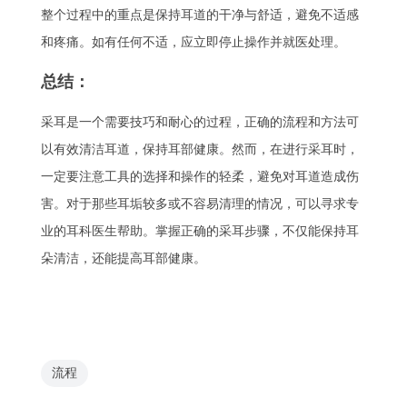
整个过程中的重点是保持耳道的干净与舒适，避免不适感
和疼痛。如有任何不适，应立即停止操作并就医处理。
总结：
采耳是一个需要技巧和耐心的过程，正确的流程和方法可
以有效清洁耳道，保持耳部健康。然而，在进行采耳时，
一定要注意工具的选择和操作的轻柔，避免对耳道造成伤
害。对于那些耳垢较多或不容易清理的情况，可以寻求专
业的耳科医生帮助。掌握正确的采耳步骤，不仅能保持耳
朵清洁，还能提高耳部健康。
流程