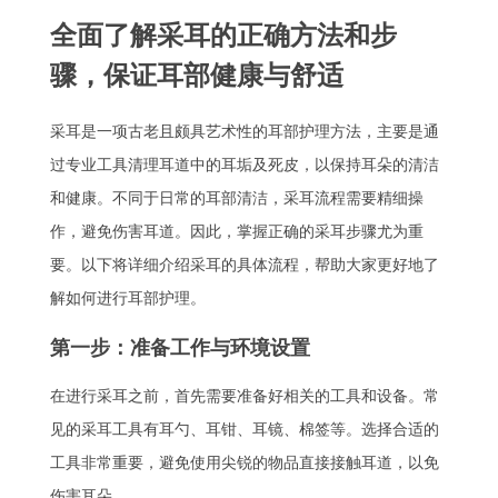
全面了解采耳的正确方法和步
骤，保证耳部健康与舒适
采耳是一项古老且颇具艺术性的耳部护理方法，主要是通
过专业工具清理耳道中的耳垢及死皮，以保持耳朵的清洁
和健康。不同于日常的耳部清洁，采耳流程需要精细操
作，避免伤害耳道。因此，掌握正确的采耳步骤尤为重
要。以下将详细介绍采耳的具体流程，帮助大家更好地了
解如何进行耳部护理。
第一步：准备工作与环境设置
在进行采耳之前，首先需要准备好相关的工具和设备。常
见的采耳工具有耳勺、耳钳、耳镜、棉签等。选择合适的
工具非常重要，避免使用尖锐的物品直接接触耳道，以免
伤害耳朵。