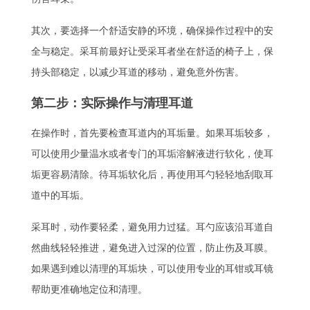
其次，要选择一个舒适安静的环境，确保操作过程中的安
全与稳定。采耳前最好让受采耳者坐在舒适的椅子上，保
持头部稳定，以减少耳道的移动，避免意外伤害。
第二步：实际操作与清理耳道
在操作时，首先要检查耳道内的耳垢量。如果耳垢较多，
可以使用少量温水或者专门的耳垢溶解液进行软化，使耳
垢更容易清除。待耳垢软化后，再使用耳勺轻轻地刮取耳
道中的耳垢。
采耳时，动作要轻柔，避免用力过猛。耳勺应该沿耳道自
然曲线轻轻推进，避免进入过深的位置，防止伤及耳膜。
如果遇到难以清理的耳垢块，可以使用专业的耳钳或耳镜
帮助更准确地定位和清理。